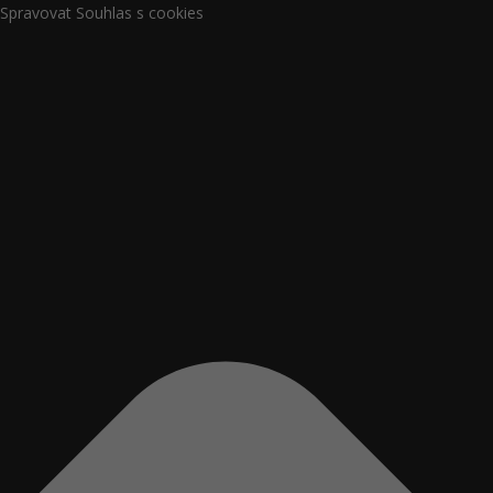
Spravovat Souhlas s cookies