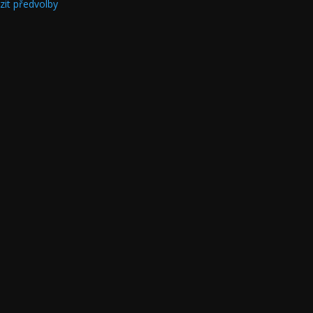
zit předvolby