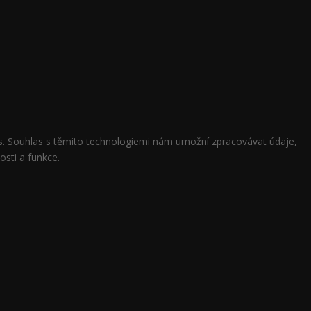
ies. Souhlas s těmito technologiemi nám umožní zpracovávat údaje,
osti a funkce.