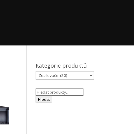
Kategorie produktů
Hledat:
Hledat