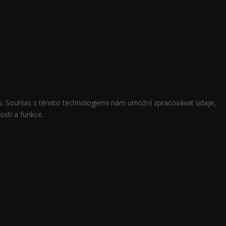
ies. Souhlas s těmito technologiemi nám umožní zpracovávat údaje,
osti a funkce.