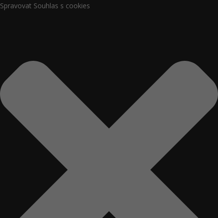
Spravovat Souhlas s cookies